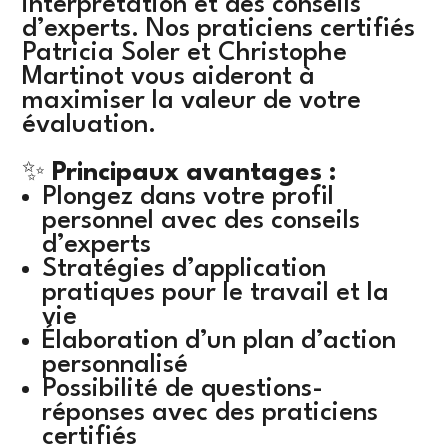
interprétation et des conseils
d’experts. Nos praticiens certifiés
Patricia Soler et Christophe
Martinot vous aideront à
maximiser la valeur de votre
évaluation.
✨
Principaux avantages :
Plongez dans votre profil
personnel avec des conseils
d’experts
Stratégies d’application
pratiques pour le travail et la
vie
Élaboration d’un plan d’action
personnalisé
Possibilité de questions-
réponses avec des praticiens
certifiés