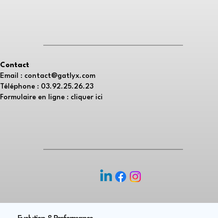
Contact
Email :
contact@gatlyx.com
Téléphone :
03.92.25.26.23
Formulaire en ligne :
cliquer ici