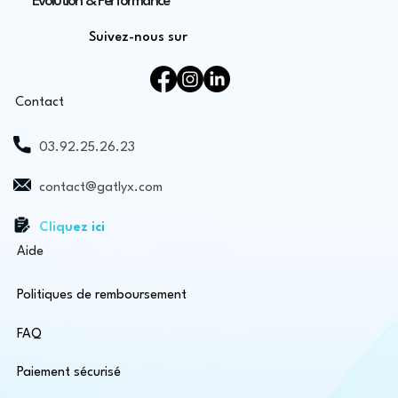
Evolution & Performance
Suivez-nous sur
Contact
03.92.25.26.23
contact@gatlyx.com
Cliquez ici
Aide
Politiques de remboursement
FAQ
Paiement sécurisé