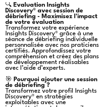
🔍
Évaluation Insights
Discovery® avec session de
débriefing - Maximisez l'impact
de votre évaluation
Transformez votre expérience
Insights Discovery® grâce à une
séance de débriefing individuelle
personnalisée avec nos praticiens
certifiés. Approfondissez votre
compréhension et créez des plans
de développement réalisables
avec l’aide d’experts.
🎯
Pourquoi ajouter une session
de débriefing ?
Transformez votre profil Insights
Discovery® en stratégies
exploitables avec une