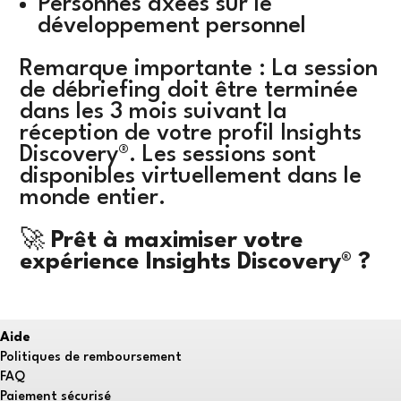
Personnes axées sur le
développement personnel
Remarque importante : La session
de débriefing doit être terminée
dans les 3 mois suivant la
réception de votre profil Insights
Discovery®. Les sessions sont
disponibles virtuellement dans le
monde entier.
🚀
Prêt à maximiser votre
expérience Insights Discovery® ?
Aide
Politiques de remboursement
FAQ
Paiement sécurisé