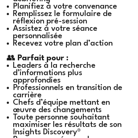
Planifiez à votre convenance
Remplissez le formulaire de
réflexion pré-session
Assistez à votre séance
personnalisée
Recevez votre plan d’action
👥
Parfait pour :
Leaders à la recherche
d’informations plus
approfondies
Professionnels en transition de
carrière
Chefs d’équipe mettant en
œuvre des changements
Toute personne souhaitant
maximiser les résultats de son
Insights Discovery®