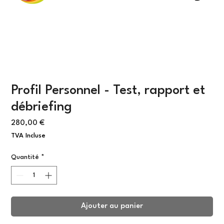
Profil Personnel - Test, rapport et
débriefing
Prix
280,00 €
TVA Incluse
Quantité
*
Ajouter au panier