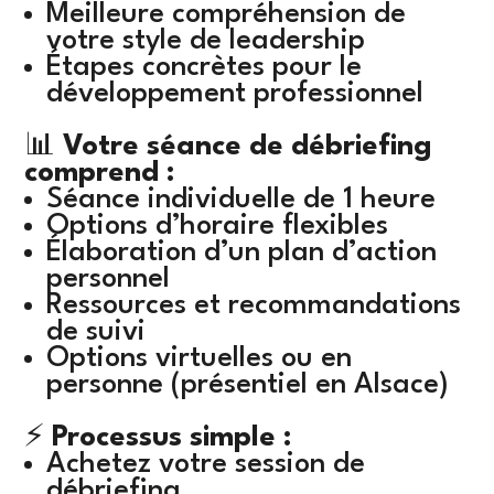
Meilleure compréhension de
votre style de leadership
Étapes concrètes pour le
développement professionnel
📊
Votre séance de débriefing
comprend :
Séance individuelle de 1 heure
Options d’horaire flexibles
Élaboration d’un plan d’action
personnel
Ressources et recommandations
de suivi
Options virtuelles ou en
personne (présentiel en Alsace)
⚡
Processus simple :
Achetez votre session de
débriefing