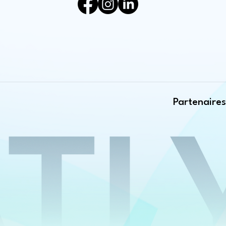
Partenaire