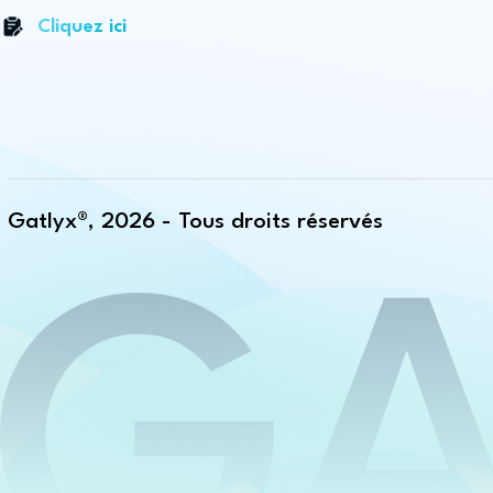
Cliquez ici
Gatlyx®, 2026 - Tous droits réservés