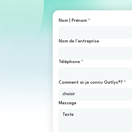
Nom | Prénom
*
Nom de l'entreprise
Téléphone
*
Comment ai-je connu Gatlyx®?
*
choisir
Message