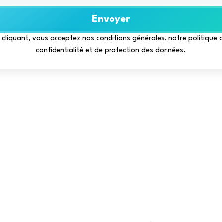
Envoyer
confidentialité et de protection des données.