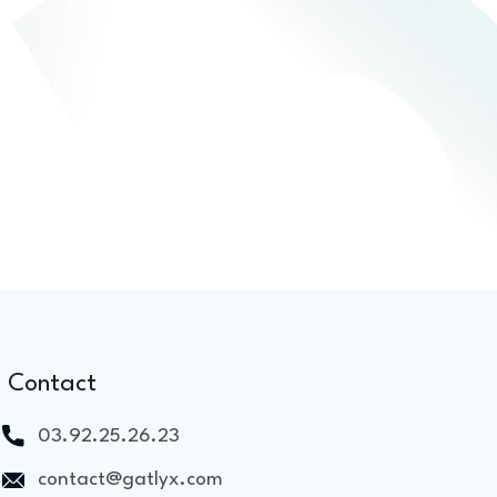
Contact
03.92.25.26.23
contact@gatlyx.com